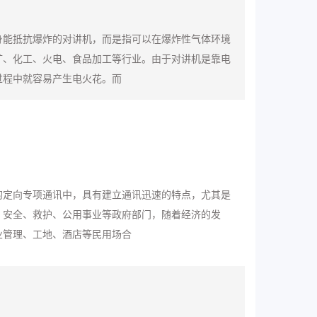
身能抵抗爆炸的对讲机，而是指可以在爆炸性气体环境
矿、化工、火电、食品加工等行业。由于对讲机是靠电
过程中就容易产生电火花。而
的定向专项通讯中，具有建立通讯迅速的特点，尤其是
、安全、救护、公用事业等政府部门，随着经济的发
业管理、工地、酒店等民用场合