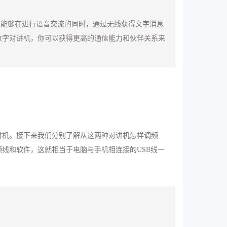
工能够在进行语音交流的同时，通过无线获得文字消息
数字对讲机，你可以获得更高的通信能力和伙伴关系来
讲机。接下来我们分别了解从这两种对讲机怎样调频
线和软件，这就相当于电脑与手机相连接的USB线一