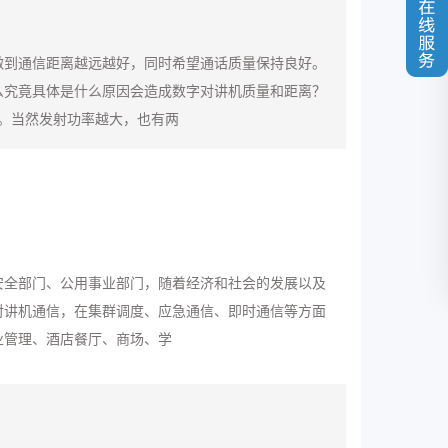
做到通信距离越远越好，同时希望通话质量保持良好。
么究竟具体是什么原因会造成数字对讲机质量和距离？
。当然发射功率越大，也有两
安全部门、公用事业部门，随着经济和社会的发展以及
对讲机通信，在集群调度、应急通信、即时通信等方面
业管理、酒店餐厅、商场、学