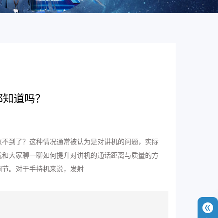
都知道吗？
收不到了？这种情况通常被认为是对讲机的问题，实际
就和大家聊一聊如何提升对讲机的通话距离与质量的方
调节。对于手持机来说，发射