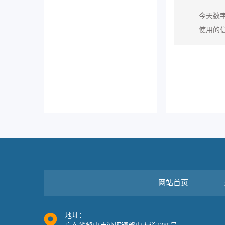
今天数
使用的
网站首页
地址：