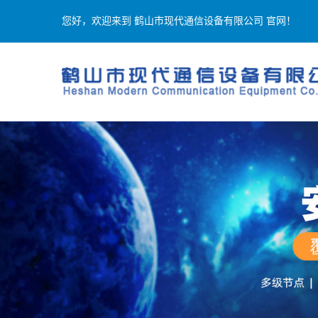
您好，欢迎来到 鹤山市现代通信设备有限公司 官网！