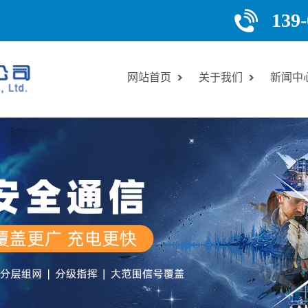
139-
网站首页
关于我们
新闻中