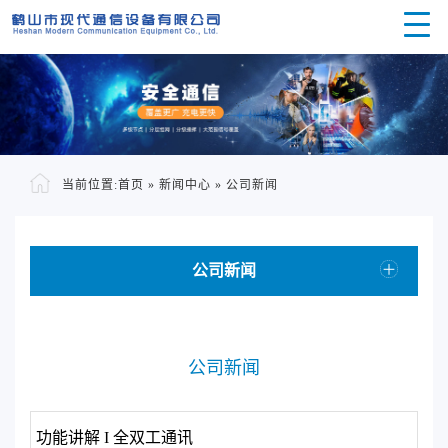
当前位置:
首页
»
新闻中心
»
公司新闻
公司新闻
公司新闻
功能讲解 I 全双工通讯