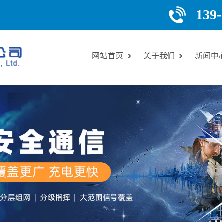
139-
网站首页
关于我们
新闻中