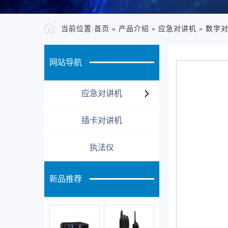
当前位置:
首页
»
产品介绍
»
应急对讲机
»
数字
网站导航
应急对讲机
插卡对讲机
执法仪
新品推荐