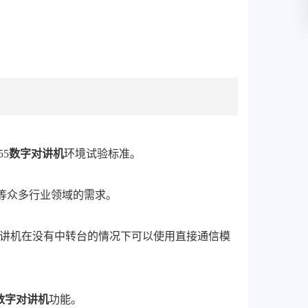
5
数字对讲机
环境试验标准。
等众多行业领域的需求。
对讲机在没有中转台的情况下可以使用直接通信模
数字对讲机
功能。