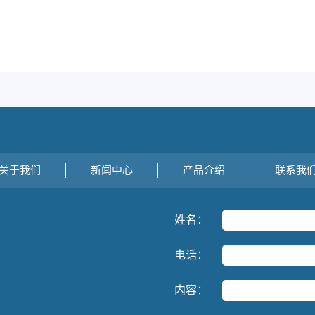
关于我们
新闻中心
产品介绍
联系我
姓名：
电话：
内容：