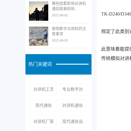
哪些因素影响对讲机
通信距离和效..
TK-D240
2022-06-02
使用数字对讲机的注
规定了此类别对
意事项
2022-06-02
此意味着能提
传统模拟对讲
热门关键词
对讲机工艺
专业数字对..
现代通信
对讲机通信..
对讲机厂家
现代通信设..