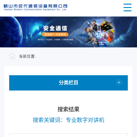
当前位置:
分类栏目
搜索结果
搜索关键词：专业数字对讲机