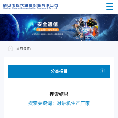
当前位置:
分类栏目
搜索结果
搜索关键词：对讲机生产厂家